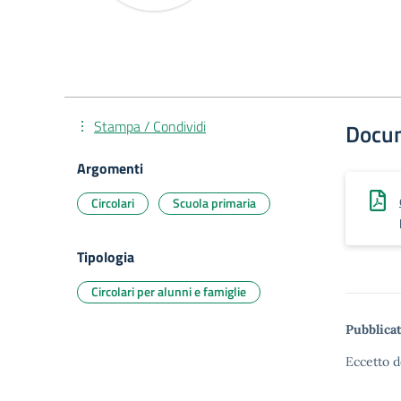
Stampa / Condividi
Docu
Argomenti
Circolari
Scuola primaria
Tipologia
Circolari per alunni e famiglie
Pubblicat
Eccetto d