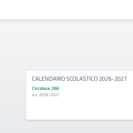
CALENDARIO SCOLASTICO 2026-2027
Circolare 266
a.s. 2026-2027