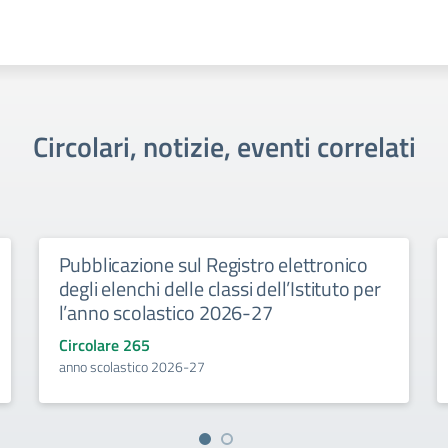
Circolari, notizie, eventi correlati
Pubblicazione sul Registro elettronico
degli elenchi delle classi dell’Istituto per
l’anno scolastico 2026-27
Circolare 265
anno scolastico 2026-27