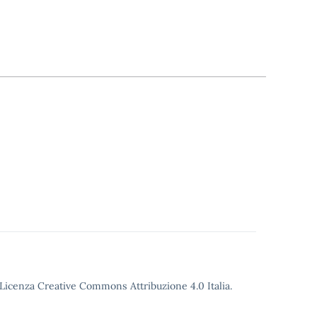
o Licenza Creative Commons Attribuzione 4.0 Italia.