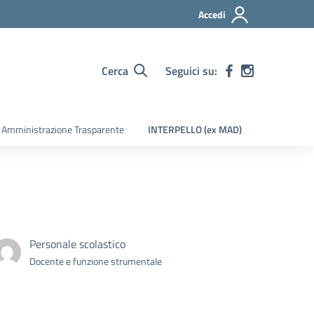
Accedi
Cerca
Seguici su:
Amministrazione Trasparente
INTERPELLO (ex MAD)
Personale scolastico
Docente e funzione strumentale