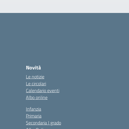
Novità
Le notizie
Le circolari
Calendario eventi
Albo online
Infanzia
Primaria
Secondaria I grado