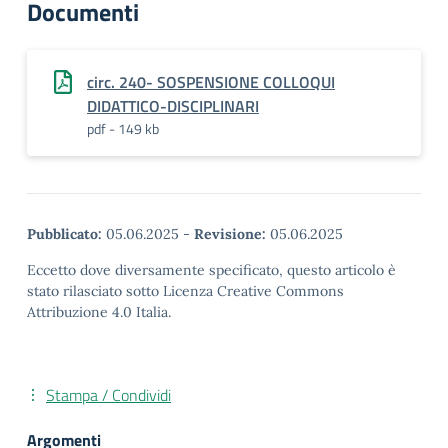
Documenti
circ. 240- SOSPENSIONE COLLOQUI
DIDATTICO-DISCIPLINARI
pdf - 149 kb
Pubblicato:
05.06.2025
-
Revisione:
05.06.2025
Eccetto dove diversamente specificato, questo articolo è
stato rilasciato sotto Licenza Creative Commons
Attribuzione 4.0 Italia.
Stampa / Condividi
Argomenti