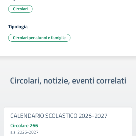
Circolari
Tipologia
Circolari per alunni e famiglie
Circolari, notizie, eventi correlati
CALENDARIO SCOLASTICO 2026-2027
Circolare 266
a.s. 2026-2027