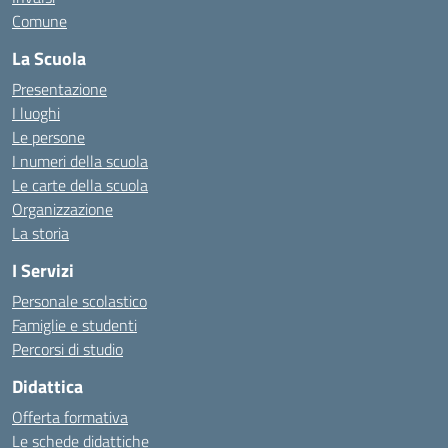
Comune
La Scuola
Presentazione
I luoghi
Le persone
I numeri della scuola
Le carte della scuola
Organizzazione
La storia
I Servizi
Personale scolastico
Famiglie e studenti
Percorsi di studio
Didattica
Offerta formativa
Le schede didattiche