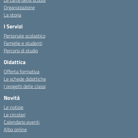
Le carte della scuola
Organizzazione
La storia
I Servizi
Personale scolastico
Famiglie e studenti
Percorsi di studio
Didattica
Offerta formativa
Le schede didattiche
I progetti delle classi
Novità
Le notizie
Le circolari
Calendario eventi
Albo online