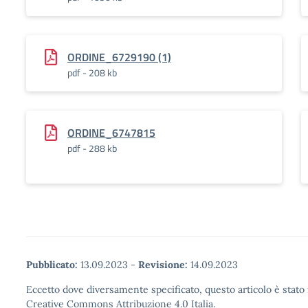
ORDINE_6729190 (1)
pdf - 208 kb
ORDINE_6747815
pdf - 288 kb
Pubblicato:
13.09.2023
-
Revisione:
14.09.2023
Eccetto dove diversamente specificato, questo articolo è stato 
Creative Commons Attribuzione 4.0 Italia.