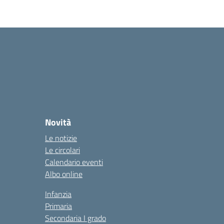
Novità
Le notizie
Le circolari
Calendario eventi
Albo online
Infanzia
Primaria
Secondaria I grado