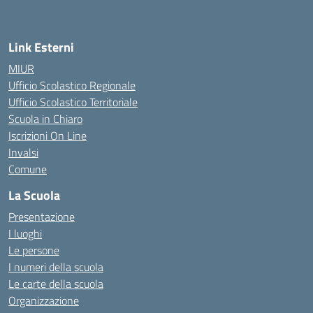
Link Esterni
MIUR
Ufficio Scolastico Regionale
Ufficio Scolastico Territoriale
Scuola in Chiaro
Iscrizioni On Line
Invalsi
Comune
La Scuola
Presentazione
I luoghi
Le persone
I numeri della scuola
Le carte della scuola
Organizzazione