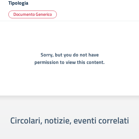
Tipologia
Documento Generico
Sorry, but you do not have
permission to view this content.
Circolari, notizie, eventi correlati