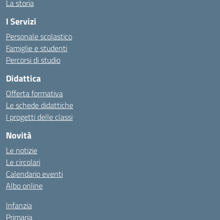
La storia
I Servizi
Personale scolastico
Famiglie e studenti
Percorsi di studio
Didattica
Offerta formativa
Le schede didattiche
I progetti delle classi
Novità
Le notizie
Le circolari
Calendario eventi
Albo online
Infanzia
Primaria