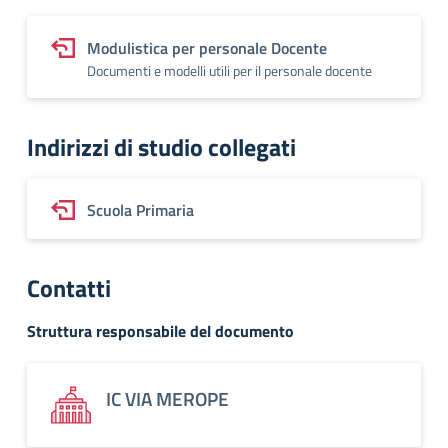
Modulistica per personale Docente
Documenti e modelli utili per il personale docente
Indirizzi di studio collegati
Scuola Primaria
Contatti
Struttura responsabile del documento
IC VIA MEROPE