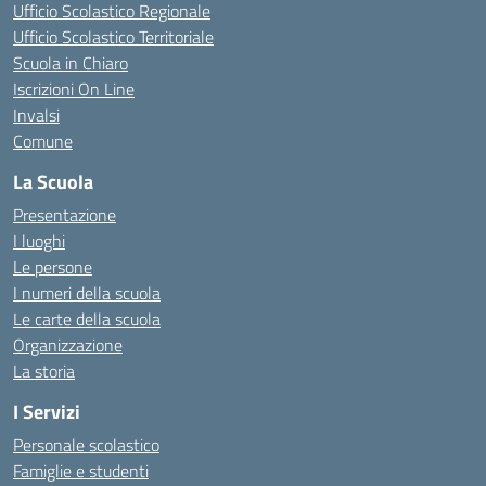
Ufficio Scolastico Regionale
Ufficio Scolastico Territoriale
Scuola in Chiaro
Iscrizioni On Line
Invalsi
Comune
La Scuola
Presentazione
I luoghi
Le persone
I numeri della scuola
Le carte della scuola
Organizzazione
La storia
I Servizi
Personale scolastico
Famiglie e studenti