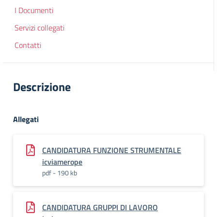
I Documenti
Servizi collegati
Contatti
Descrizione
Allegati
CANDIDATURA FUNZIONE STRUMENTALE
icviamerope
pdf - 190 kb
CANDIDATURA GRUPPI DI LAVORO