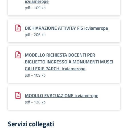
icviamerope
pdf - 109 kb
DICHIARAZIONE ATTIVITA' FIS icviamerope
pdf - 206 kb
MODELLO RICHIESTA DOCENTI PER
BIGLIETTO INGRESSO A MONUMENTI MUSEI
GALLERIE PARCHI icviamerope
pdf - 109 kb
MODULO EVACUAZIONE icviamerope
pdf - 126 kb
Servizi collegati