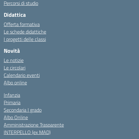
Percorsi di studio
Didattica
Offerta formativa
Le schede didattiche
I progetti delle classi
Novità
Le notizie
Le circolari
Calendario eventi
Albo online
Infanzia
Primaria
Secondaria I grado
Albo Online
Amministrazione Trasparente
INTERPELLO (ex MAD)