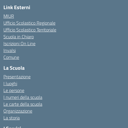
Link Esterni
MIUR
Ufficio Scolastico Regionale
Ufficio Scolastico Territoriale
Scuola in Chiaro
Iscrizioni On Line
Invalsi
Comune
La Scuola
Presentazione
I luoghi
Le persone
I numeri della scuola
Le carte della scuola
Organizzazione
La storia