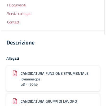
I Documenti
Servizi collegati
Contatti
Descrizione
Allegati
CANDIDATURA FUNZIONE STRUMENTALE
icviamerope
pdf - 190 kb
CANDIDATURA GRUPPI DI LAVORO