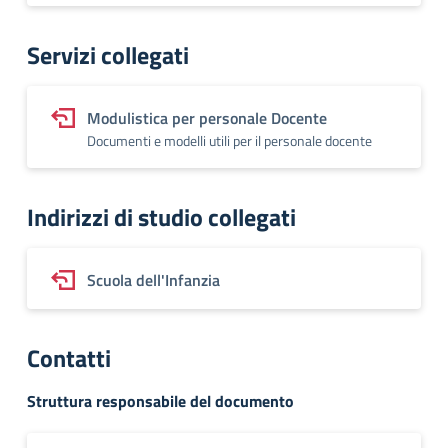
Servizi collegati
Modulistica per personale Docente
Documenti e modelli utili per il personale docente
Indirizzi di studio collegati
Scuola dell'Infanzia
Contatti
Struttura responsabile del documento