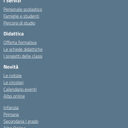
I Servizi
Personale scolastico
Famiglie e studenti
Percorsi di studio
Didattica
Offerta formativa
Le schede didattiche
I progetti delle classi
Novità
Le notizie
Le circolari
Calendario eventi
Albo online
Infanzia
Primaria
Secondaria I grado