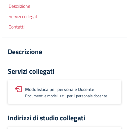
Descrizione
Servizi collegati
Contatti
Descrizione
Servizi collegati
Modulistica per personale Docente
Documenti e modelli utili per il personale docente
Indirizzi di studio collegati