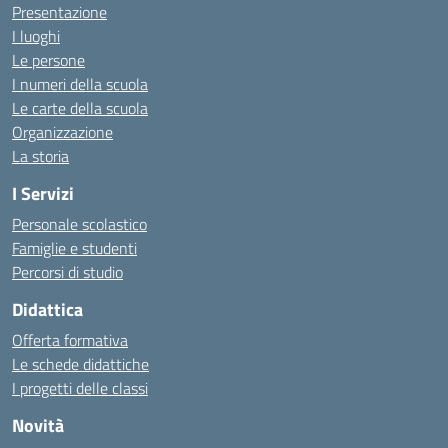
Presentazione
I luoghi
Le persone
I numeri della scuola
Le carte della scuola
Organizzazione
La storia
I Servizi
Personale scolastico
Famiglie e studenti
Percorsi di studio
Didattica
Offerta formativa
Le schede didattiche
I progetti delle classi
Novità