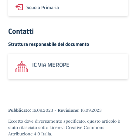
Scuola Primaria
Contatti
Struttura responsabile del documento
IC VIA MEROPE
Pubblicato:
16.09.2023
-
Revisione:
16.09.2023
Eccetto dove diversamente specificato, questo articolo è
stato rilasciato sotto Licenza Creative Commons
Attribuzione 4.0 Italia.