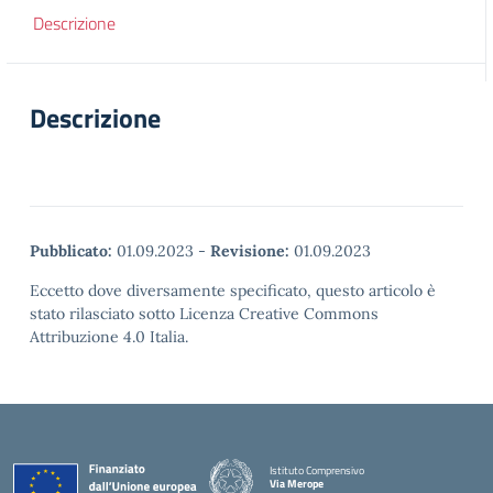
Descrizione
Descrizione
Pubblicato:
01.09.2023
-
Revisione:
01.09.2023
Eccetto dove diversamente specificato, questo articolo è
stato rilasciato sotto Licenza Creative Commons
Attribuzione 4.0 Italia.
Istituto Comprensivo
Via Merope