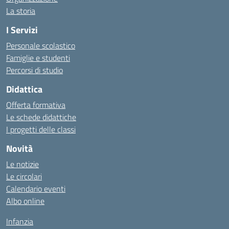
La storia
I Servizi
Personale scolastico
Famiglie e studenti
Percorsi di studio
Didattica
Offerta formativa
Le schede didattiche
I progetti delle classi
Novità
Le notizie
Le circolari
Calendario eventi
Albo online
Infanzia