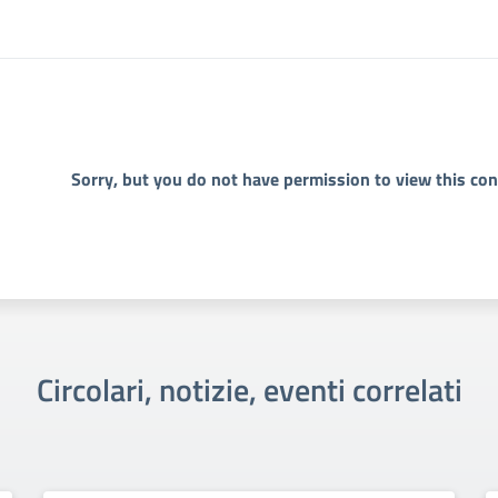
Sorry, but you do not have permission to view this con
Circolari, notizie, eventi correlati