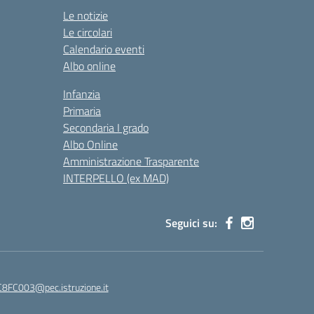
Le notizie
Le circolari
Calendario eventi
Albo online
Infanzia
Primaria
Secondaria I grado
Albo Online
Amministrazione Trasparente
INTERPELLO (ex MAD)
Seguici su:
8FC003@pec.istruzione.it