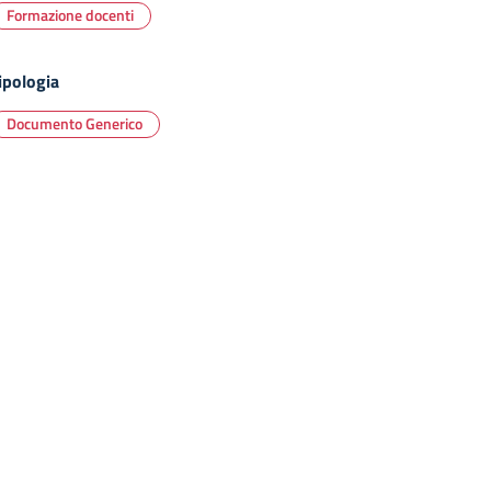
Formazione docenti
ipologia
Documento Generico