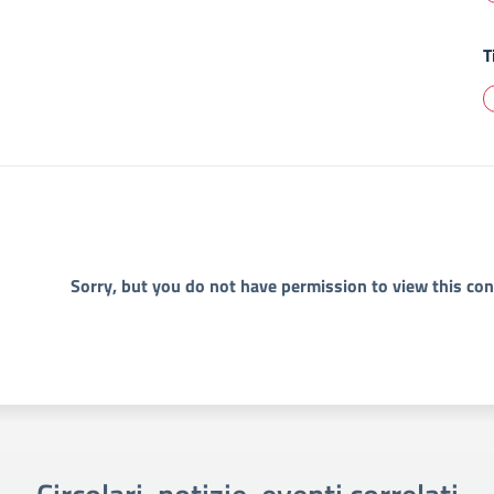
T
Sorry, but you do not have permission to view this con