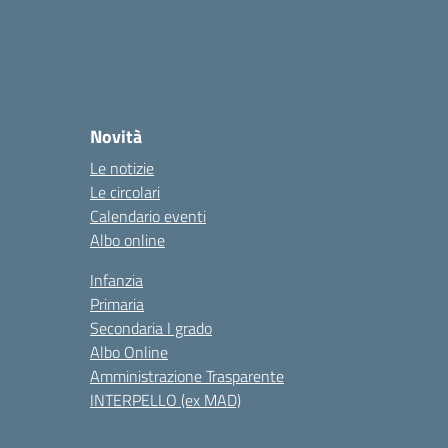
Novità
Le notizie
Le circolari
Calendario eventi
Albo online
Infanzia
Primaria
Secondaria I grado
Albo Online
Amministrazione Trasparente
INTERPELLO (ex MAD)