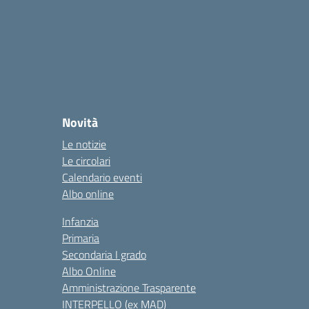
Novità
Le notizie
Le circolari
Calendario eventi
Albo online
Infanzia
Primaria
Secondaria I grado
Albo Online
Amministrazione Trasparente
INTERPELLO (ex MAD)