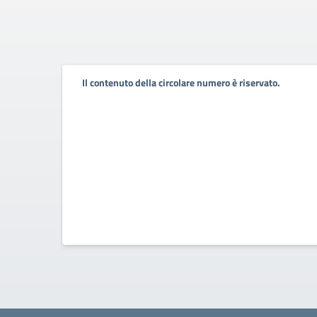
Il contenuto della circolare numero è riservato.