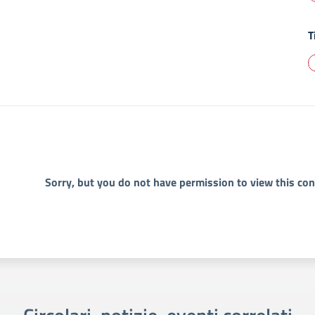
T
Sorry, but you do not have permission to view this con