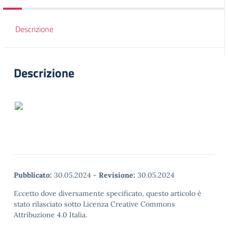
Descrizione
Descrizione
Pubblicato:
30.05.2024
-
Revisione:
30.05.2024
Eccetto dove diversamente specificato, questo articolo è
stato rilasciato sotto Licenza Creative Commons
Attribuzione 4.0 Italia.