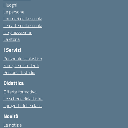
I luoghi
Le persone
I numeri della scuola
Le carte della scuola
Organizzazione
La storia
I Servizi
Personale scolastico
Famiglie e studenti
Percorsi di studio
Didattica
Offerta formativa
Le schede didattiche
I progetti delle classi
Novità
Le notizie