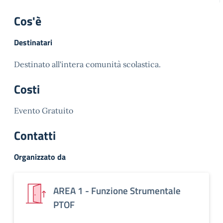
Cos'è
Destinatari
Destinato all'intera comunità scolastica.
Costi
Evento Gratuito
Contatti
Organizzato da
AREA 1 - Funzione Strumentale
PTOF