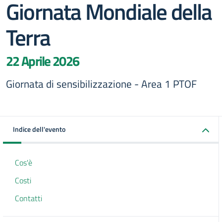
Giornata Mondiale della
Terra
22 Aprile 2026
Giornata di sensibilizzazione - Area 1 PTOF
Indice dell'evento
Cos'è
Costi
Contatti