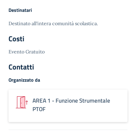
Destinatari
Destinato all'intera comunità scolastica.
Costi
Evento Gratuito
Contatti
Organizzato da
AREA 1 - Funzione Strumentale
PTOF