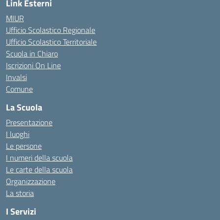
Link Esterni
MIUR
Ufficio Scolastico Regionale
Ufficio Scolastico Territoriale
Scuola in Chiaro
Iscrizioni On Line
Invalsi
Comune
La Scuola
Presentazione
I luoghi
Le persone
I numeri della scuola
Le carte della scuola
Organizzazione
La storia
I Servizi