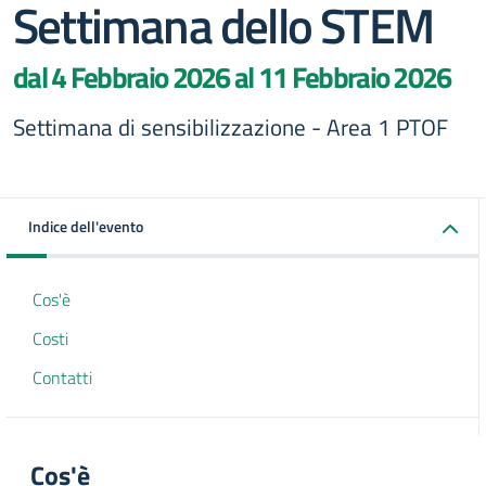
Settimana dello STEM
dal 4 Febbraio 2026 al 11 Febbraio 2026
Settimana di sensibilizzazione - Area 1 PTOF
Indice dell'evento
Cos'è
Costi
Contatti
Cos'è