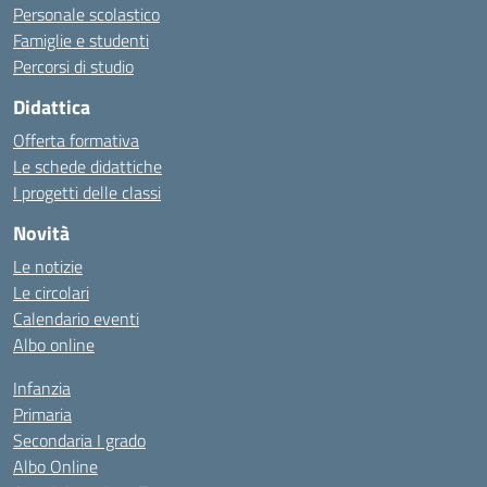
Personale scolastico
Famiglie e studenti
Percorsi di studio
Didattica
Offerta formativa
Le schede didattiche
I progetti delle classi
Novità
Le notizie
Le circolari
Calendario eventi
Albo online
Infanzia
Primaria
Secondaria I grado
Albo Online