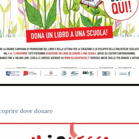
coprire dove donare