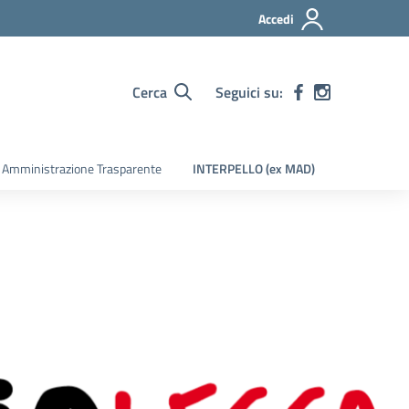
Accedi
Cerca
Seguici su:
Amministrazione Trasparente
INTERPELLO (ex MAD)