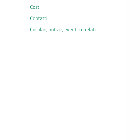
Costi
Contatti
Circolari, notizie, eventi correlati