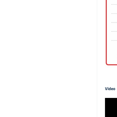
Video