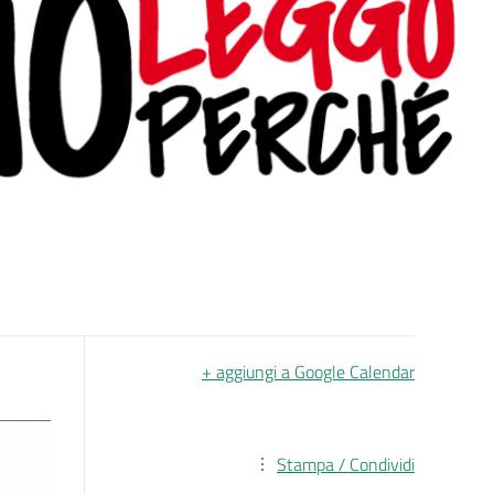
+ aggiungi a Google Calendar
Stampa / Condividi