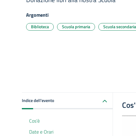
Argomenti
Biblioteca
Scuola primaria
Scuola secondaria
Indice dell'evento
Cos
Cos'è
Date e Orari