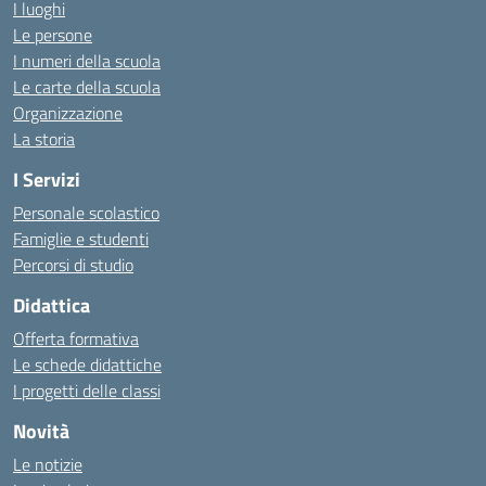
I luoghi
Le persone
I numeri della scuola
Le carte della scuola
Organizzazione
La storia
I Servizi
Personale scolastico
Famiglie e studenti
Percorsi di studio
Didattica
Offerta formativa
Le schede didattiche
I progetti delle classi
Novità
Le notizie