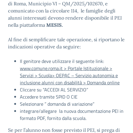
di Roma, Municipio VI – QM/2025/102670, e
comunicato con la circolare 114
, le famiglie degli
alunni interessati devono rendere disponibile il PEI
nella piattaforma
MESIS.
Al fine di semplificare tale operazione, si riportano le
indicazioni operative da seguire:
Il genitore deve utilizzare il seguente link:
www.comune.roma.it > Portale Istituzionale >
Servizi > Scuola> OEPAC – Servizio autonomia e
inclusione alunni con disabilità > Domanda online
Cliccare su “ACCEDI AL SERVIZIO”
Accedere tramite SPID O CIE
Selezionare ” domanda di variazione”
integrare/allegare la nuova documentazione PEI in
formato PDF, fornito dalla scuola.
Se per l’alunno non fosse previsto il PEI, si prega di