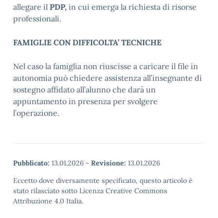
allegare il
PDP,
in cui emerga la richiesta di risorse
professionali.
FAMIGLIE CON DIFFICOLTA’ TECNICHE
Nel caso la famiglia non riuscisse a caricare il file in
autonomia può chiedere assistenza all’insegnante di
sostegno affidato all’alunno che darà un
appuntamento in presenza per svolgere
l’operazione.
Pubblicato:
13.01.2026
-
Revisione:
13.01.2026
Eccetto dove diversamente specificato, questo articolo è
stato rilasciato sotto Licenza Creative Commons
Attribuzione 4.0 Italia.