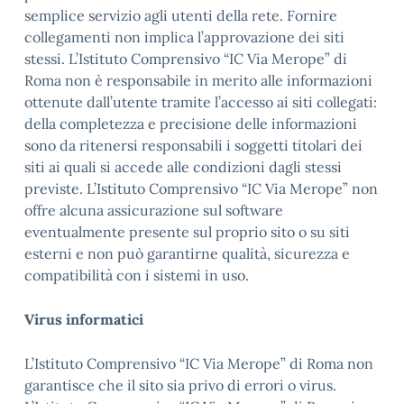
semplice servizio agli utenti della rete. Fornire
collegamenti non implica l’approvazione dei siti
stessi. L’Istituto Comprensivo “IC Via Merope” di
Roma non è responsabile in merito alle informazioni
ottenute dall’utente tramite l’accesso ai siti collegati:
della completezza e precisione delle informazioni
sono da ritenersi responsabili i soggetti titolari dei
siti ai quali si accede alle condizioni dagli stessi
previste. L’Istituto Comprensivo “IC Via Merope” non
offre alcuna assicurazione sul software
eventualmente presente sul proprio sito o su siti
esterni e non può garantirne qualità, sicurezza e
compatibilità con i sistemi in uso.
Virus informatici
L’Istituto Comprensivo “IC Via Merope” di Roma non
garantisce che il sito sia privo di errori o virus.