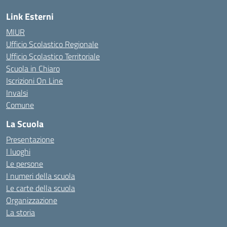
Link Esterni
MIUR
Ufficio Scolastico Regionale
Ufficio Scolastico Territoriale
Scuola in Chiaro
Iscrizioni On Line
Invalsi
Comune
La Scuola
Presentazione
I luoghi
Le persone
I numeri della scuola
Le carte della scuola
Organizzazione
La storia