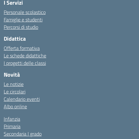
I Servizi
Personale scolastico
Famiglie e studenti
Percorsi di studio
Didattica
Offerta formativa
Le schede didattiche
I progetti delle classi
Novità
Le notizie
Le circolari
Calendario eventi
Albo online
Infanzia
Primaria
Secondaria I grado