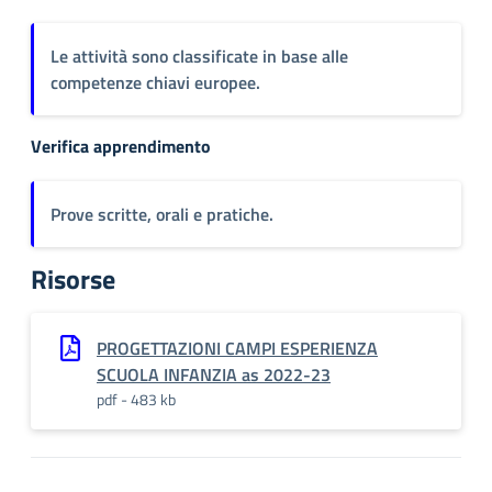
Le attività sono classificate in base alle
competenze chiavi europee.
Verifica apprendimento
Prove scritte, orali e pratiche.
Risorse
PROGETTAZIONI CAMPI ESPERIENZA
SCUOLA INFANZIA as 2022-23
pdf - 483 kb