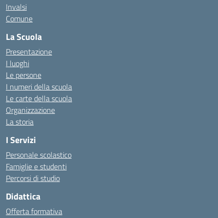
Invalsi
Comune
La Scuola
Presentazione
I luoghi
Le persone
I numeri della scuola
Le carte della scuola
Organizzazione
La storia
I Servizi
Personale scolastico
Famiglie e studenti
Percorsi di studio
Didattica
Offerta formativa