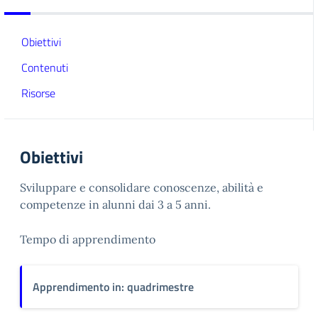
Obiettivi
Contenuti
Risorse
Obiettivi
Sviluppare e consolidare conoscenze, abilità e
competenze in alunni dai 3 a 5 anni.
Tempo di apprendimento
Apprendimento in: quadrimestre