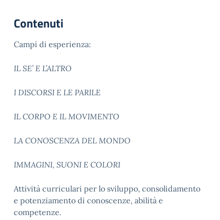
Contenuti
Campi di esperienza:
IL SE’ E L’ALTRO
I DISCORSI E LE PARILE
IL CORPO E IL MOVIMENTO
LA CONOSCENZA DEL MONDO
IMMAGINI, SUONI E COLORI
Attività curriculari per lo sviluppo, consolidamento
e potenziamento di conoscenze, abilità e
competenze.