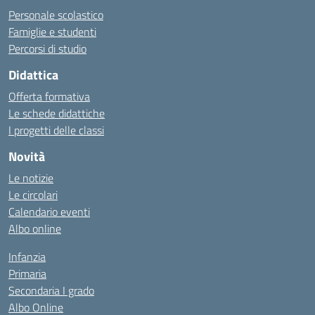
Personale scolastico
Famiglie e studenti
Percorsi di studio
Didattica
Offerta formativa
Le schede didattiche
I progetti delle classi
Novità
Le notizie
Le circolari
Calendario eventi
Albo online
Infanzia
Primaria
Secondaria I grado
Albo Online