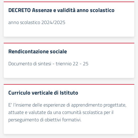
DECRETO Assenze e validità anno scolastico
anno scolastico 2024/2025
Rendicontazione sociale
Documento di sintesi - triennio 22 - 25
Curriculo verticale di Istituto
E' l’insieme delle esperienze di apprendimento progettate,
attuate e valutate da una comunità scolastica per il
perseguimento di obiettivi formativi.