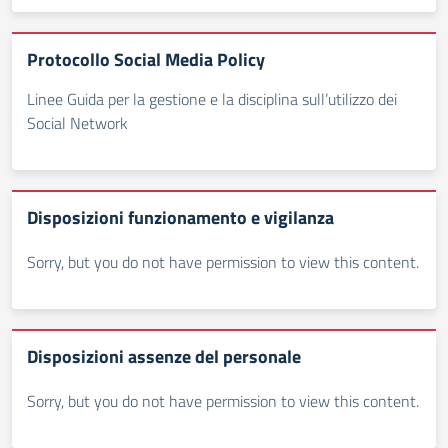
Protocollo Social Media Policy
Linee Guida per la gestione e la disciplina sull’utilizzo dei
Social Network
Disposizioni funzionamento e vigilanza
Sorry, but you do not have permission to view this content.
Disposizioni assenze del personale
Sorry, but you do not have permission to view this content.