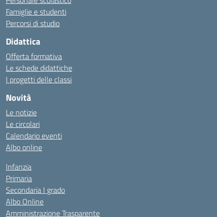
Personale scolastico
Famiglie e studenti
Percorsi di studio
Didattica
Offerta formativa
Le schede didattiche
I progetti delle classi
Novità
Le notizie
Le circolari
Calendario eventi
Albo online
Infanzia
Primaria
Secondaria I grado
Albo Online
Amministrazione Trasparente