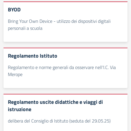
BYOD
Bring Your Own Device - utilizzo dei dispositivi digitali
personali a scuola
Regolamento Istituto
Regolamento e norme generali da osservare nell'I.C. Via
Merope
Regolamento uscite didattiche e viaggi di
istruzione
delibera del Consiglio di Istituto (seduta del 29.05.25)