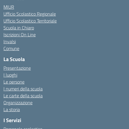
MIUR
Ufficio Scolastico Regionale
Ufficio Scolastico Territoriale
Scuola in Chiaro
Iscrizioni On Line
Invalsi
Comune
La Scuola
Presentazione
I luoghi
Le persone
I numeri della scuola
Le carte della scuola
Organizzazione
La storia
I Servizi