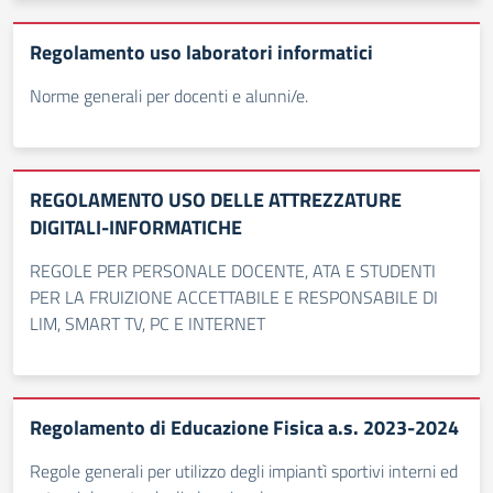
Regolamento uso laboratori informatici
Norme generali per docenti e alunni/e.
REGOLAMENTO USO DELLE ATTREZZATURE
DIGITALI-INFORMATICHE
REGOLE PER PERSONALE DOCENTE, ATA E STUDENTI
PER LA FRUIZIONE ACCETTABILE E RESPONSABILE DI
LIM, SMART TV, PC E INTERNET
Regolamento di Educazione Fisica a.s. 2023-2024
Regole generali per utilizzo degli impiantì sportivi interni ed