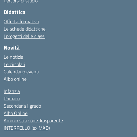
Percorsi di studio
Didattica
Offerta formativa
Le schede didattiche
I progetti delle classi
Novità
Le notizie
Le circolari
Calendario eventi
Albo online
Infanzia
Primaria
Secondaria I grado
Albo Online
Amministrazione Trasparente
INTERPELLO (ex MAD)