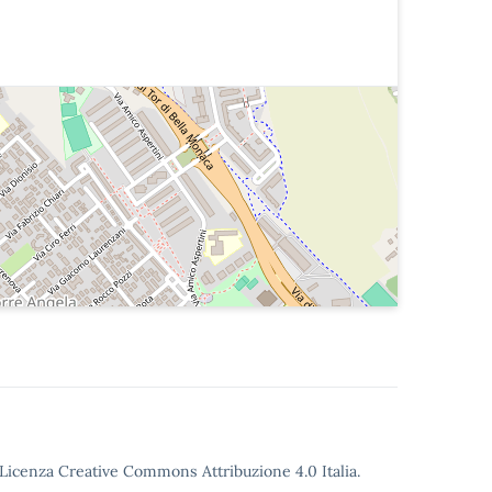
o Licenza Creative Commons Attribuzione 4.0 Italia.