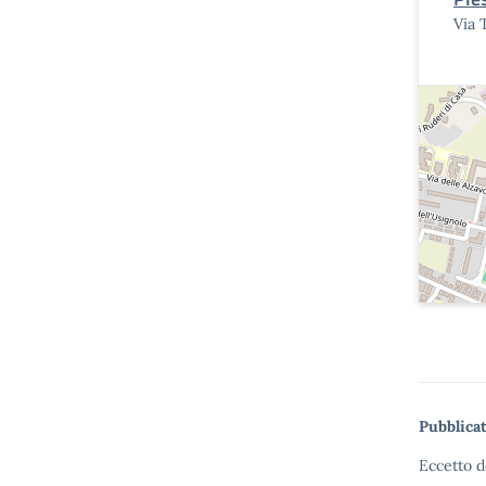
Via 
Pubblicat
Eccetto d