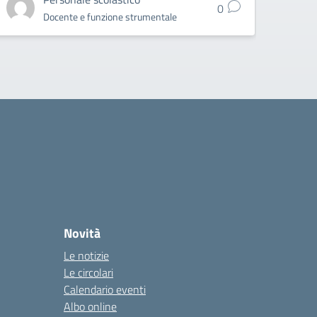
0
Docente e funzione strumentale
Novità
Le notizie
Le circolari
Calendario eventi
Albo online