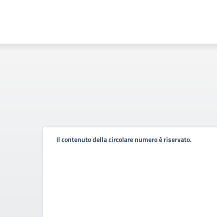
Il contenuto della circolare numero è riservato.