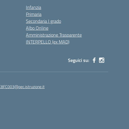
Infanzia
Primaria
Secondaria I grado
Albo Online
Amministrazione Trasparente
INTERPELLO (ex MAD)
Seguici su:
8FC003@pec.istruzione.it