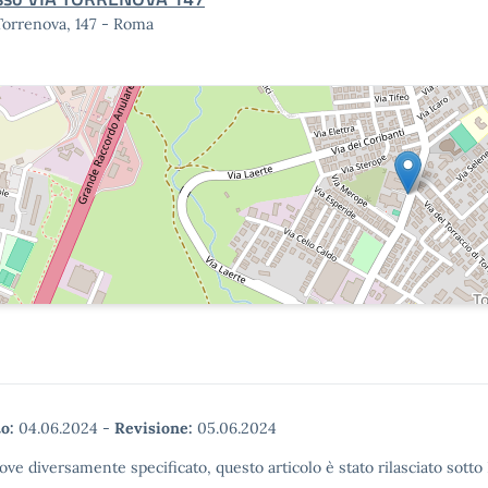
Torrenova, 147 - Roma
o:
04.06.2024
-
Revisione:
05.06.2024
ove diversamente specificato, questo articolo è stato rilasciato sott