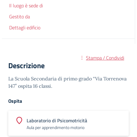
Il luogo è sede di
Gestito da
Dettagli edificio
Stampa / Condividi
Descrizione
La Scuola Secondaria di primo grado “Via Torrenova
147” ospita 16 classi.
Ospita
Laboratorio di Psicomotricità
Aula per apprendimento motorio