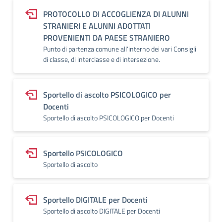
PROTOCOLLO DI ACCOGLIENZA DI ALUNNI
STRANIERI E ALUNNI ADOTTATI
PROVENIENTI DA PAESE STRANIERO
Punto di partenza comune all’interno dei vari Consigli
di classe, di interclasse e di intersezione.
Sportello di ascolto PSICOLOGICO per
Docenti
Sportello di ascolto PSICOLOGICO per Docenti
Sportello PSICOLOGICO
Sportello di ascolto
Sportello DIGITALE per Docenti
Sportello di ascolto DIGITALE per Docenti