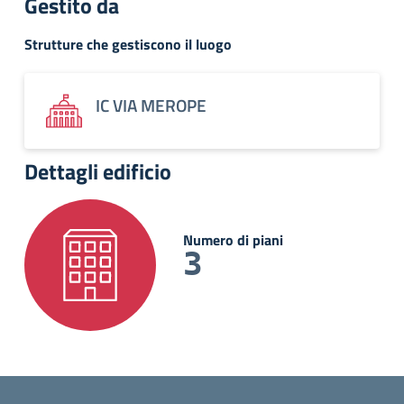
Gestito da
Strutture che gestiscono il luogo
IC VIA MEROPE
Dettagli edificio
Numero di piani
3