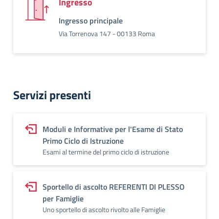
Ingresso
Ingresso principale
Via Torrenova 147 - 00133 Roma
Servizi presenti
Moduli e Informative per l'Esame di Stato
Primo Ciclo di Istruzione
Esami al termine del primo ciclo di istruzione
Sportello di ascolto REFERENTI DI PLESSO
per Famiglie
Uno sportello di ascolto rivolto alle Famiglie