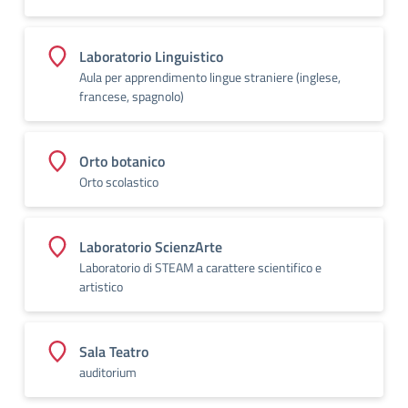
Laboratorio Linguistico
Aula per apprendimento lingue straniere (inglese,
francese, spagnolo)
Orto botanico
Orto scolastico
Laboratorio ScienzArte
Laboratorio di STEAM a carattere scientifico e
artistico
Sala Teatro
auditorium