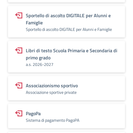
Sportello di ascolto DIGITALE per Alunni e
Famiglie
Sportello di ascolto DIGITALE per Alunni e Famiglie
Libri di testo Scuola Primaria e Secondaria di
primo grado
a.s. 2026-2027
Associazionismo sportivo
Associazione sportive private
PagoPa
Sistema di pagamento PagoPA