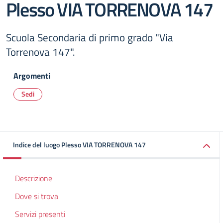
Plesso VIA TORRENOVA 147
Scuola Secondaria di primo grado "Via
Torrenova 147".
Argomenti
Sedi
Indice del luogo Plesso VIA TORRENOVA 147
Descrizione
Dove si trova
Servizi presenti