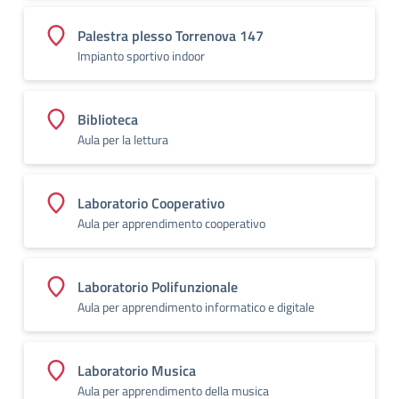
Palestra plesso Torrenova 147
Impianto sportivo indoor
Biblioteca
Aula per la lettura
Laboratorio Cooperativo
Aula per apprendimento cooperativo
Laboratorio Polifunzionale
Aula per apprendimento informatico e digitale
Laboratorio Musica
Aula per apprendimento della musica