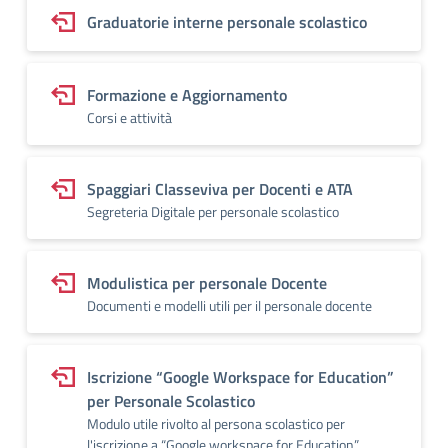
Graduatorie interne personale scolastico
Formazione e Aggiornamento
Corsi e attività
Spaggiari Classeviva per Docenti e ATA
Segreteria Digitale per personale scolastico
Modulistica per personale Docente
Documenti e modelli utili per il personale docente
Iscrizione “Google Workspace for Education”
per Personale Scolastico
Modulo utile rivolto al persona scolastico per
l'iscrizione a “Google workspace for Education”