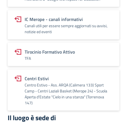
IC Merope - canali informativi
Canali utili per essere sempre aggiornati su avvisi,
notizie ed eventi
Tirocinio Formativo Attivo
TFA
Centri Estivi
Centro Estivo - Ass. ARQA (Calimera 133) Sport
Camp - Centri Laziali Basket (Merope 24) - Scuola
Aperta d’Estate "Cielo in una stanza" (Torrenova
147)
Il luogo è sede di