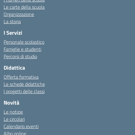
Le carte della scuola
Organizzazione
La storia
I Servizi
Personale scolastico
Famiglie e studenti
Percorsi di studio
Didattica
Offerta formativa
Le schede didattiche
I progetti delle classi
Novità
Le notizie
Le circolari
Calendario eventi
Albo online