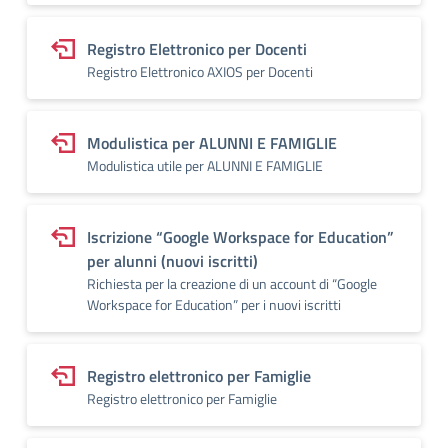
Registro Elettronico per Docenti
Registro Elettronico AXIOS per Docenti
Modulistica per ALUNNI E FAMIGLIE
Modulistica utile per ALUNNI E FAMIGLIE
Iscrizione “Google Workspace for Education”
per alunni (nuovi iscritti)
Richiesta per la creazione di un account di “Google
Workspace for Education” per i nuovi iscritti
Registro elettronico per Famiglie
Registro elettronico per Famiglie