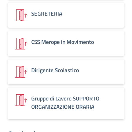
SEGRETERIA
CSS Merope in Movimento
Dirigente Scolastico
Gruppo di Lavoro SUPPORTO
ORGANIZZAZIONE ORARIA