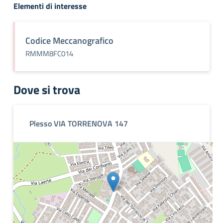
Elementi di interesse
Codice Meccanografico
RMMM8FC014
Dove si trova
Plesso VIA TORRENOVA 147