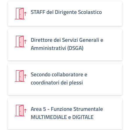
STAFF del Dirigente Scolastico
Direttore dei Servizi Generali e
Amministrativi (DSGA)
Secondo collaboratore e
coordinatori dei plessi
Area 5 - Funzione Strumentale
MULTIMEDIALE e DIGITALE