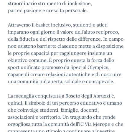
straordinario strumento di inclusione,
partecipazione e crescita personale.
Attraverso il basket inclusivo, studenti e atleti
imparano ogni giorno il valore dell’aiuto reciproco,
della fiducia e del rispetto delle differenze. In campo
non esistono barriere: ciascuno mette a disposizione
le proprie capacità per raggiungere insieme un
obiettivo comune. È proprio questa la forza dello
sport unificato promosso da Special Olympics,
capace di creare relazioni autentiche e di costruire
una comunità più aperta, solidale e consapevole.
La medaglia conquistata a Roseto degli Abruzzi è,
quindi, il simbolo di un percorso educativo e umano
che coinvolge studenti, famiglie, docenti,
associazioni e territorio. Un traguardo che rende
orgogliosa tutta la comunità dell’IC Via Merope e che
rappresenta uno stimolo a continuare a investire