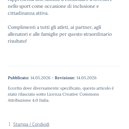
nello sport come occasione di inclusione e
cittadinanza attiva.
Complimenti a tutti gli atleti, ai partner, agli
allenatori e alle famiglie per questo straordinario
risultato!
Pubblicato:
14.05.2026
-
Revisione:
14.05.2026
Eccetto dove diversamente specificato, questo articolo è
stato rilasciato sotto Licenza Creative Commons
Attribuzione 4.0 Italia.
Stampa / Condividi