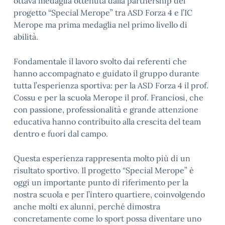
ottava medaglia ottenuta dalla partnership del
progetto “Special Merope” tra ASD Forza 4 e l’IC
Merope ma prima medaglia nel primo livello di
abilità.
Fondamentale il lavoro svolto dai referenti che
hanno accompagnato e guidato il gruppo durante
tutta l’esperienza sportiva: per la ASD Forza 4 il prof.
Cossu e per la scuola Merope il prof. Franciosi, che
con passione, professionalità e grande attenzione
educativa hanno contribuito alla crescita del team
dentro e fuori dal campo.
Questa esperienza rappresenta molto più di un
risultato sportivo. Il progetto “Special Merope” è
oggi un importante punto di riferimento per la
nostra scuola e per l’intero quartiere, coinvolgendo
anche molti ex alunni, perché dimostra
concretamente come lo sport possa diventare uno