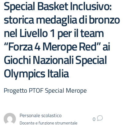
Special Basket Inclusivo:
storica medaglia di bronzo
nel Livello 1 per il team
“Forza 4 Merope Red” ai
Giochi Nazionali Special
Olympics Italia
Progetto PTOF Special Merope
Personale scolastico
0
Docente e funzione strumentale