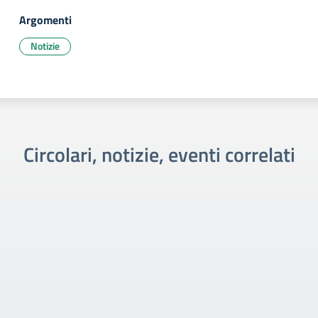
Argomenti
Notizie
Circolari, notizie, eventi correlati