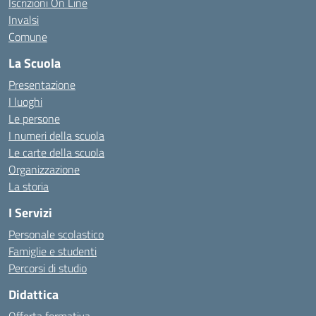
Iscrizioni On Line
Invalsi
Comune
La Scuola
Presentazione
I luoghi
Le persone
I numeri della scuola
Le carte della scuola
Organizzazione
La storia
I Servizi
Personale scolastico
Famiglie e studenti
Percorsi di studio
Didattica