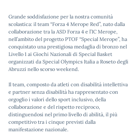
Grande soddisfazione per la nostra comunità
scolastica: il team “Forza 4 Merope Red”, nato dalla
collaborazione tra la ASD Forza 4 e l’IC Merope,
nell’ambito del progetto PTOF “Special Merope”, ha
conquistato una prestigiosa medaglia di bronzo nel
Livello 1 ai Giochi Nazionali di Special Basket
organizzati da Special Olympics Italia a Roseto degli
Abruzzi nello scorso weekend.
Il team, composto da atleti con disabilità intellettiva
e partner senza disabilità ha rappresentato con
orgoglio i valori dello sport inclusivo, della
collaborazione e del rispetto reciproco,
distinguendosi nel primo livello di abilità, il più
competitivo tra i cinque previsti dalla
manifestazione nazionale.