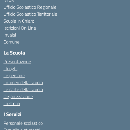
MIUR
Ufficio Scolastico Regionale
Ufficio Scolastico Territoriale
Scuola in Chiaro
Iscrizioni On Line
Invalsi
Comune
La Scuola
Presentazione
I luoghi
Le persone
I numeri della scuola
Le carte della scuola
Organizzazione
La storia
I Servizi
Personale scolastico