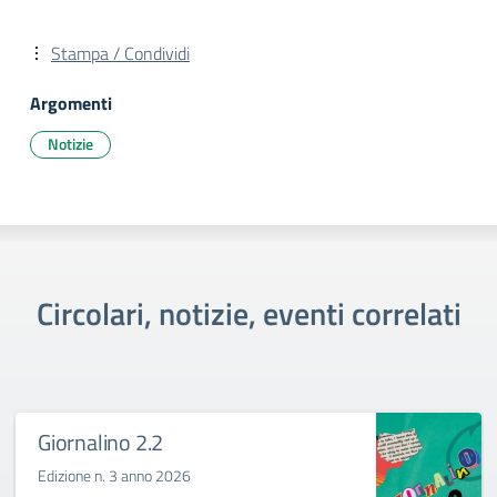
Stampa / Condividi
Argomenti
Notizie
Circolari, notizie, eventi correlati
Giornalino 2.2
Edizione n. 3 anno 2026