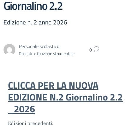
Giornalino 2.2
Edizione n. 2 anno 2026
Personale scolastico
0
Docente e funzione strumentale
CLICCA PER LA NUOVA
EDIZIONE N.2 Giornalino 2.2
_2026
Edizioni precedenti: