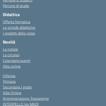
Famiglie e studenti
Percorsi di studio
Didattica
Offerta formativa
Le schede didattiche
I progetti delle classi
Novità
Le notizie
Le circolari
Calendario eventi
Albo online
Infanzia
Primaria
Secondaria I grado
Albo Online
Amministrazione Trasparente
INTERPELLO (ex MAD)