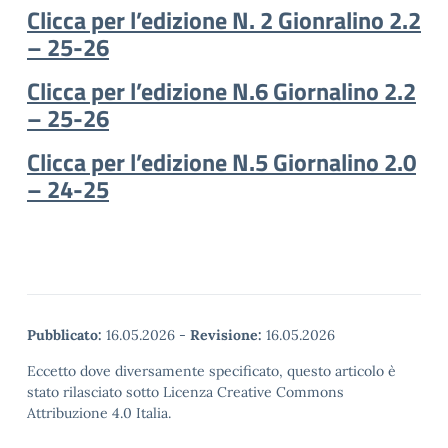
Clicca per l’edizione N. 2 Gionralino 2.2
– 25-26
Clicca per l’edizione N.6 Giornalino 2.2
– 25-26
Clicca per l’edizione N.5 Giornalino 2.0
– 24-25
Pubblicato:
16.05.2026
-
Revisione:
16.05.2026
Eccetto dove diversamente specificato, questo articolo è
stato rilasciato sotto Licenza Creative Commons
Attribuzione 4.0 Italia.