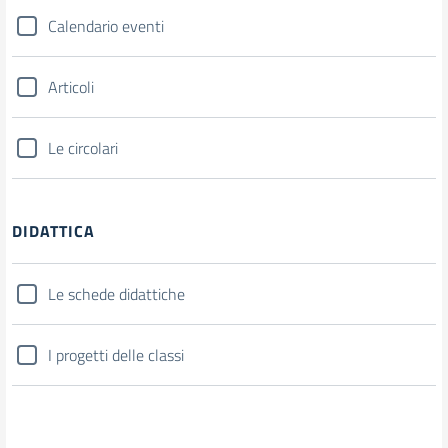
Calendario eventi
Articoli
Le circolari
DIDATTICA
Le schede didattiche
I progetti delle classi