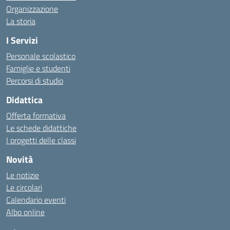
Organizzazione
La storia
I Servizi
Personale scolastico
Famiglie e studenti
Percorsi di studio
Didattica
Offerta formativa
Le schede didattiche
I progetti delle classi
Novità
Le notizie
Le circolari
Calendario eventi
Albo online