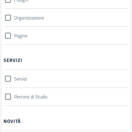
Organizzazione
Pagine
SERVIZI
Servizi
Percorsi di Studio
NOVITÀ