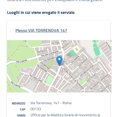
Luoghi in cui viene erogato il servizio
Plesso VIA TORRENOVA 147
Via Torrenova, 147 - Roma
INDIRIZZO
00133
CAP
Ufficio per la didattica (orario di ricevimento al
ORARI