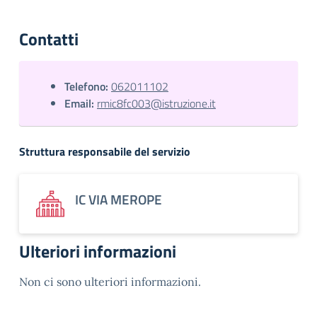
Contatti
Telefono:
062011102
Email:
rmic8fc003@istruzione.it
Struttura responsabile del servizio
IC VIA MEROPE
Ulteriori informazioni
Non ci sono ulteriori informazioni.