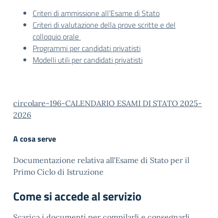
Criteri di ammissione all’Esame di Stato
Criteri di valutazione della prove scritte e del
colloquio orale
Programmi per candidati privatisti
Modelli utili per candidati privatisti
circolare-196-CALENDARIO ESAMI DI STATO 2025-
2026
A cosa serve
Documentazione relativa all'Esame di Stato per il
Primo Ciclo di Istruzione
Come si accede al servizio
Scarica i documenti per compilarli e consegnarli.