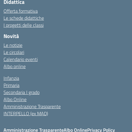
Didattica
Offerta formativa
Le schede didattiche
I progetti delle classi
Novità
Le notizie
Le circolari
Calendario eventi
Albo online
Infanzia
Primaria
Secondaria I grado
Albo Online
Amministrazione Trasparente
INTERPELLO (ex MAD)
Amministrazione Trasparente
Albo Online
Privacy Policy