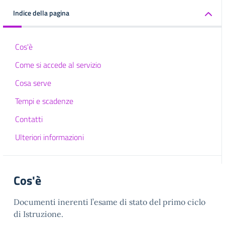
Indice della pagina
Cos'è
Come si accede al servizio
Cosa serve
Tempi e scadenze
Contatti
Ulteriori informazioni
Cos'è
Documenti inerenti l’esame di stato del primo ciclo
di Istruzione.