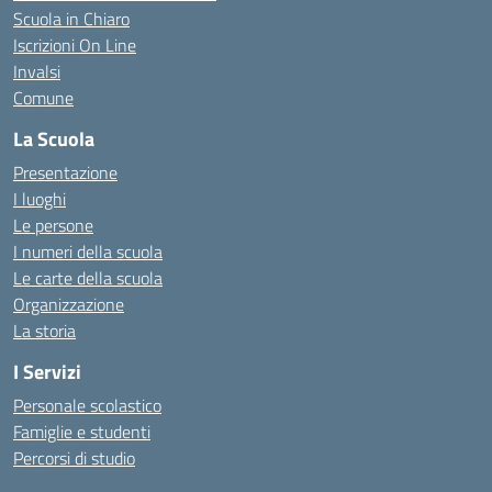
Scuola in Chiaro
Iscrizioni On Line
Invalsi
Comune
La Scuola
Presentazione
I luoghi
Le persone
I numeri della scuola
Le carte della scuola
Organizzazione
La storia
I Servizi
Personale scolastico
Famiglie e studenti
Percorsi di studio