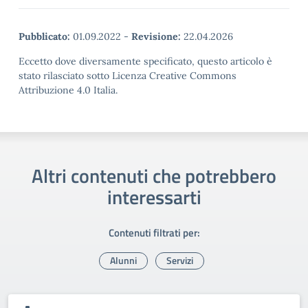
Pubblicato:
01.09.2022
-
Revisione:
22.04.2026
Eccetto dove diversamente specificato, questo articolo è
stato rilasciato sotto Licenza Creative Commons
Attribuzione 4.0 Italia.
Altri contenuti che potrebbero
interessarti
Contenuti filtrati per:
Alunni
Servizi