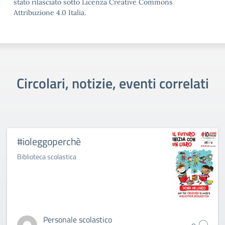
stato rilasciato sotto Licenza Creative Commons
Attribuzione 4.0 Italia.
Circolari, notizie, eventi correlati
#ioleggoperchè
Biblioteca scolastica
Personale scolastico