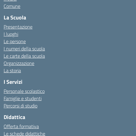
Comune
La Scuola
Presentazione
I luoghi
Le persone
I numeri della scuola
Le carte della scuola
Organizzazione
La storia
I Servizi
Personale scolastico
Famiglie e studenti
Percorsi di studio
Didattica
Offerta formativa
Le schede didattiche