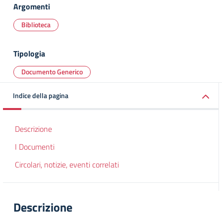
Argomenti
Biblioteca
Tipologia
Documento Generico
Indice della pagina
Descrizione
I Documenti
Circolari, notizie, eventi correlati
Descrizione