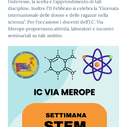
l’interesse, la scelta e l’apprendimento di tali
discipline. Inoltre l’11 Febbraio si celebra la “Giornata
internazionale delle donne e delle ragazze nella
scienza”. Per l’occasione i docenti dell’I.C. Via
Merope proporranno attività, laboratori e incontri
seminariali su tale ambito.
Video
Player