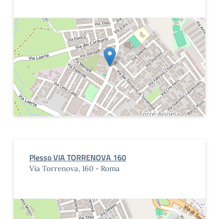
Plesso VIA TORRENOVA 160
Via Torrenova, 160 - Roma