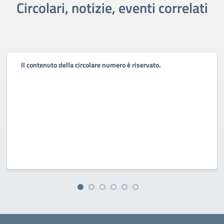
Circolari, notizie, eventi correlati
Il contenuto della circolare numero è riservato.