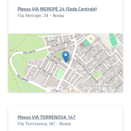
Plesso VIA MEROPE 24 (Sede Centrale)
Via Merope, 24 - Roma
Plesso VIA TORRENOVA 147
Via Torrenova, 147 - Roma