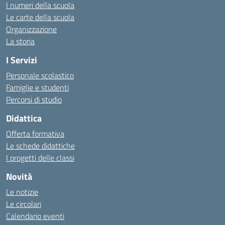
I numeri della scuola
Le carte della scuola
Organizzazione
La storia
I Servizi
Personale scolastico
Famiglie e studenti
Percorsi di studio
Didattica
Offerta formativa
Le schede didattiche
I progetti delle classi
Novità
Le notizie
Le circolari
Calendario eventi