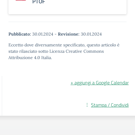
PTOF
Pubblicato:
30.01.2024
-
Revisione:
30.01.2024
Eccetto dove diversamente specificato, questo articolo è
stato rilasciato sotto Licenza Creative Commons
Attribuzione 4.0 Italia.
+ aggiungi a Google Calendar
Stampa / Condividi