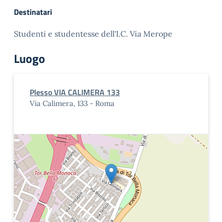
Destinatari
Studenti e studentesse dell'I.C. Via Merope
Luogo
Plesso VIA CALIMERA 133
Via Calimera, 133 - Roma