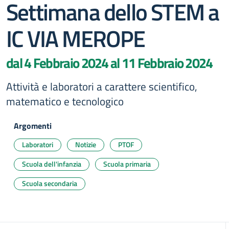
Settimana dello STEM a
IC VIA MEROPE
dal 4 Febbraio 2024 al 11 Febbraio 2024
Attività e laboratori a carattere scientifico,
matematico e tecnologico
Argomenti
Laboratori
Notizie
PTOF
Scuola dell'infanzia
Scuola primaria
Scuola secondaria