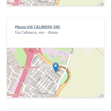
Plesso VIA CALIMERA SNC
Via Calimera, snc - Roma