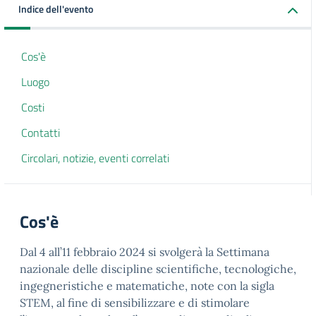
Indice dell'evento
Cos'è
Luogo
Costi
Contatti
Circolari, notizie, eventi correlati
Cos'è
Dal 4 all’11 febbraio 2024 si svolgerà la Settimana
nazionale delle discipline scientifiche, tecnologiche,
ingegneristiche e matematiche, note con la sigla
STEM, al fine di sensibilizzare e di stimolare