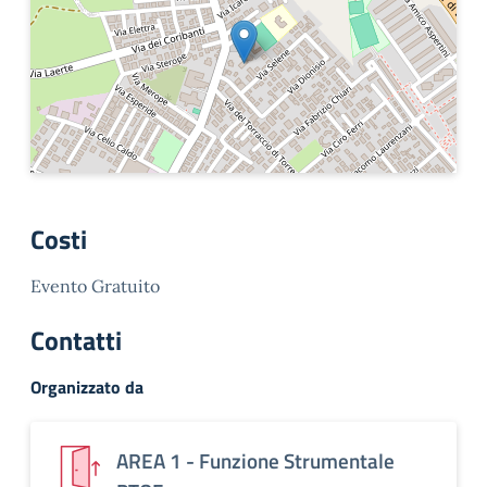
Costi
Evento Gratuito
Contatti
Organizzato da
AREA 1 - Funzione Strumentale