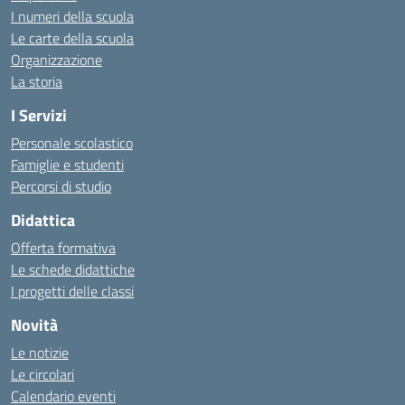
I numeri della scuola
Le carte della scuola
Organizzazione
La storia
I Servizi
Personale scolastico
Famiglie e studenti
Percorsi di studio
Didattica
Offerta formativa
Le schede didattiche
I progetti delle classi
Novità
Le notizie
Le circolari
Calendario eventi