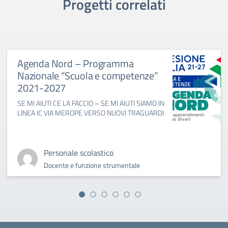
Progetti correlati
Agenda Nord – Programma
Nazionale “Scuola e competenze”
2021-2027
SE MI AIUTI CE LA FACCIO – SE MI AIUTI SIAMO IN
LINEA IC VIA MEROPE VERSO NUOVI TRAGUARDI
Personale scolastico
Docente e funzione strumentale