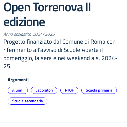
Open Torrenova II
edizione
Anno scolastico 2024/2025
Progetto finanziato dal Comune di Roma con
riferimento all'avviso di Scuole Aperte il
pomeriggio, la sera e nei weekend a.s. 2024-
25
Argomenti
Alunni
Laboratori
PTOF
Scuola primaria
Scuola secondaria