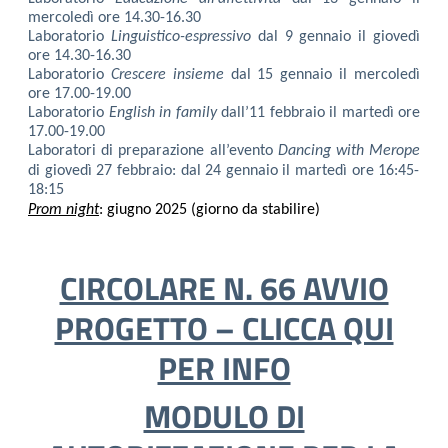
mercoledì ore 14.30-16.30
Laboratorio
Linguistico-espressivo
dal 9 gennaio il giovedì
ore 14.30-16.30
Laboratorio
Crescere insieme
dal 15 gennaio il mercoledì
ore 17.00-19.00
Laboratorio
English in family
dall’11 febbraio il martedì ore
17.00-19.00
Laboratori di preparazione all’evento
Dancing with Merope
di giovedì 27 febbraio:
dal 24 gennaio il martedì ore 16:45-
18:15
Prom night
: giugno 2025 (giorno da stabilire)
CIRCOLARE N. 66 AVVIO
PROGETTO – CLICCA QUI
PER INFO
MODULO DI