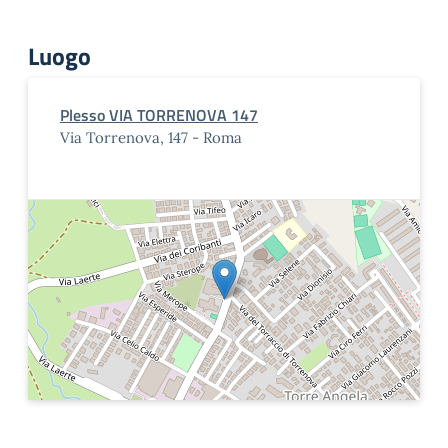
Luogo
Plesso VIA TORRENOVA 147
Via Torrenova, 147 - Roma