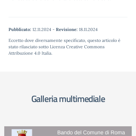
Pubblicato:
12.11.2024
-
Revisione:
18.11.2024
Eccetto dove diversamente specificato, questo articolo è
stato rilasciato sotto Licenza Creative Commons
Attribuzione 4.0 Italia.
Galleria multimediale