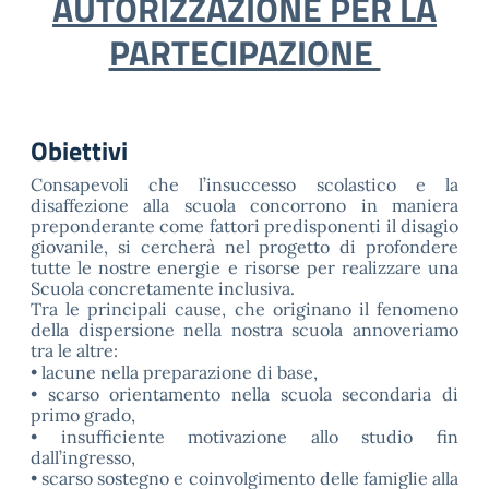
AUTORIZZAZIONE PER LA
PARTECIPAZIONE
Obiettivi
Consapevoli che l’insuccesso scolastico e la
disaffezione alla scuola concorrono in maniera
preponderante come fattori predisponenti il disagio
giovanile, si cercherà nel progetto di profondere
tutte le nostre energie e risorse per realizzare una
Scuola concretamente inclusiva.
Tra le principali cause, che originano il fenomeno
della dispersione nella nostra scuola annoveriamo
tra le altre:
• lacune nella preparazione di base,
• scarso orientamento nella scuola secondaria di
primo grado,
• insufficiente motivazione allo studio fin
dall’ingresso,
• scarso sostegno e coinvolgimento delle famiglie alla