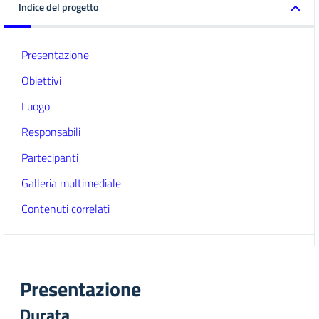
Indice del progetto
Presentazione
Obiettivi
Luogo
Responsabili
Partecipanti
Galleria multimediale
Contenuti correlati
Presentazione
Durata