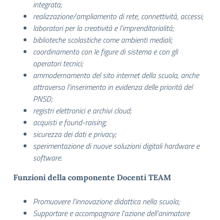
integrata;
realizzazione/ampliamento di rete, connettività, accessi;
laboratori per la creatività e l’imprenditorialità;
biblioteche scolastiche come ambienti mediali;
coordinamento con le figure di sistema e con gli
operatori tecnici;
ammodernamento del sito internet della scuola, anche
attraverso l’inserimento in evidenza delle priorità del
PNSD;
registri elettronici e archivi cloud;
acquisti e found-raising;
sicurezza dei dati e privacy;
sperimentazione di nuove soluzioni digitali hardware e
software.
Funzioni della componente Docenti TEAM
Promuovere l’innovazione didattica nella scuola;
Supportare e accompagnare l’azione dell’animatore