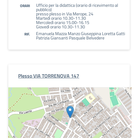
Ufficio per la didattica (orario di ricevimento al
ORARI
pubblico)
presso plesso in Via Merope, 24
Martedì orario 10.30-11.30
Mercoledì orario 15.00-16.15
Giovedì orario 10.30-11.30
Emanuela Mazza Manzo Giuseppina Loretta Gatti
RIF.
Patrizia Giansanti Pasquale Belvedere
Plesso VIA TORRENOVA 147