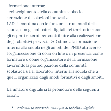
-formazione interna;
-coinvolgimento della comunità scolastica;
-creazione di soluzioni innovative.
L’AD si coordina con le funzioni strumentali della
scuola, con gli animatori digitali del territorio e con
gli esperti esterni per contribuire alla realizzazione
degli obiettivi previsti. L’AD stimola la formazione
interna alla scuola negli ambiti del PNSD attraverso
l’organizzazione di corsi on line o in presenza, come
formatore o come organizzatore della formazione,
favorendo la partecipazione della comunità
scolastica sia ai laboratori interni alla scuola che a
quelli organizzati dagli snodi formativi e dagli ambiti.
L’animatore digitale si fa promotore delle seguenti
azioni:
ambienti di apprendimento per la didattica digitale