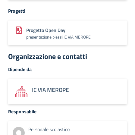
Progetti
Progetto Open Day
presentazione plessi IC VIA MEROPE
Organizzazione e contatti
Dipende da
IC VIA MEROPE
Responsabile
Personale scolastico