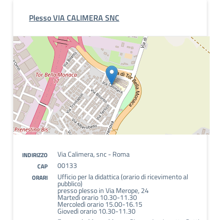
Plesso VIA CALIMERA SNC
Via Calimera, snc - Roma
INDIRIZZO
00133
CAP
Ufficio per la didattica (orario di ricevimento al
ORARI
pubblico)
presso plesso in Via Merope, 24
Martedì orario 10.30-11.30
Mercoledì orario 15.00-16.15
Giovedì orario 10.30-11.30