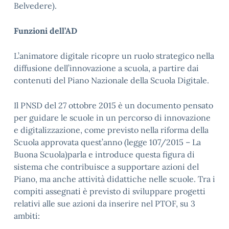
Belvedere).
Funzioni dell’AD
L’animatore digitale ricopre un ruolo strategico nella
diffusione dell’innovazione a scuola, a partire dai
contenuti del Piano Nazionale della Scuola Digitale.
Il PNSD del 27 ottobre 2015 è un documento pensato
per guidare le scuole in un percorso di innovazione
e digitalizzazione, come previsto nella riforma della
Scuola approvata quest’anno (legge 107/2015 – La
Buona Scuola)parla e introduce questa figura di
sistema che contribuisce a supportare azioni del
Piano, ma anche attività didattiche nelle scuole. Tra i
compiti assegnati è previsto di sviluppare progetti
relativi alle sue azioni da inserire nel PTOF, su 3
ambiti: