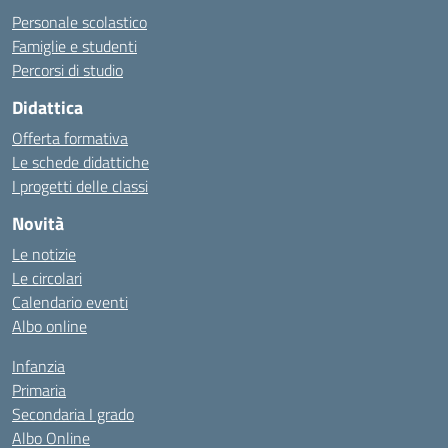
Personale scolastico
Famiglie e studenti
Percorsi di studio
Didattica
Offerta formativa
Le schede didattiche
I progetti delle classi
Novità
Le notizie
Le circolari
Calendario eventi
Albo online
Infanzia
Primaria
Secondaria I grado
Albo Online