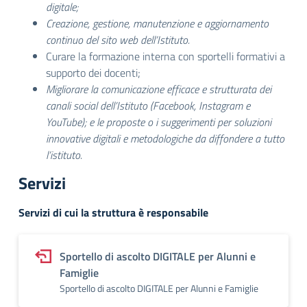
digitale;
Creazione, gestione, manutenzione e aggiornamento
continuo del sito web dell’Istituto.
Curare la formazione interna con sportelli formativi a
supporto dei docenti;
Migliorare la comunicazione efficace e strutturata dei
canali social dell’Istituto (Facebook, Instagram e
YouTube); e le proposte o i suggerimenti per soluzioni
innovative digitali e metodologiche da diffondere a tutto
l’istituto.
Servizi
Servizi di cui la struttura è responsabile
Sportello di ascolto DIGITALE per Alunni e
Famiglie
Sportello di ascolto DIGITALE per Alunni e Famiglie