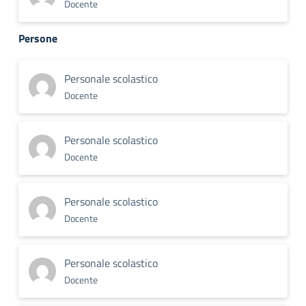
Docente
Persone
Personale scolastico
Docente
Personale scolastico
Docente
Personale scolastico
Docente
Personale scolastico
Docente