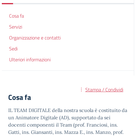
Cosa fa
Servizi
Organizzazione e contatti
Sedi
Ulteriori informazioni
Stampa / Condividi
Cosa fa
IL TEAM DIGITALE della nostra scuola è costituito da
un Animatore Digitale (AD), supportato da sei
docenti componenti il Team (prof. Franciosi, ins.
Gatti, ins. Giansanti, ins. Mazza E., ins. Manzo, prof.