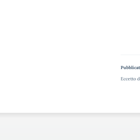
Pubblicat
Eccetto d