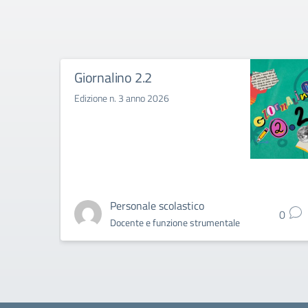
Giornalino 2.2
Edizione n. 3 anno 2026
Personale scolastico
0
Docente e funzione strumentale