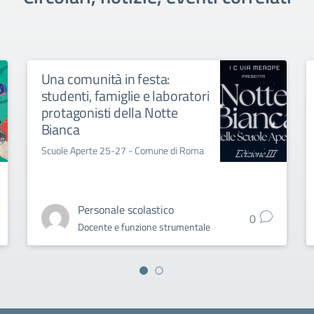
Una comunità in festa:
studenti, famiglie e laboratori
protagonisti della Notte
Bianca
Scuole Aperte 25-27 - Comune di Roma
Personale scolastico
0
Docente e funzione strumentale