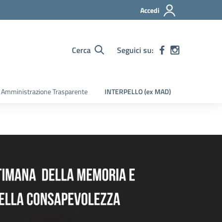
Accedi
Cerca
Seguici su:
Amministrazione Trasparente
INTERPELLO (ex MAD)