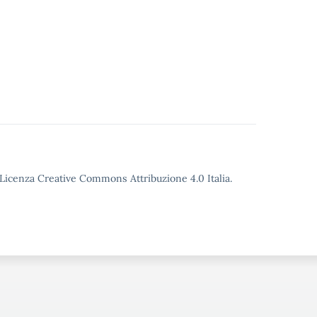
o Licenza Creative Commons Attribuzione 4.0 Italia.