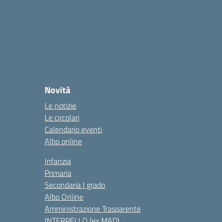
Novità
Le notizie
Le circolari
Calendario eventi
Albo online
Infanzia
Primaria
Secondaria I grado
Albo Online
Amministrazione Trasparente
INTERPELLO (ex MAD)