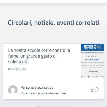
Circolari, notizie, eventi correlati
La nostra scuola corre contro la
fame: un grande gesto di
solidarietà
a.s.2025-26
Personale scolastico
0
Docente e funzione strumentale