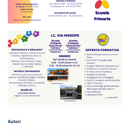
Autori