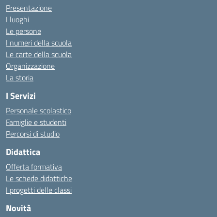
Presentazione
I luoghi
Le persone
I numeri della scuola
Le carte della scuola
Organizzazione
La storia
I Servizi
Personale scolastico
Famiglie e studenti
Percorsi di studio
Didattica
Offerta formativa
Le schede didattiche
I progetti delle classi
Novità