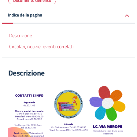
Documento Generico
Indice della pagina
Descrizione
Circolari, notizie, eventi correlati
Descrizione