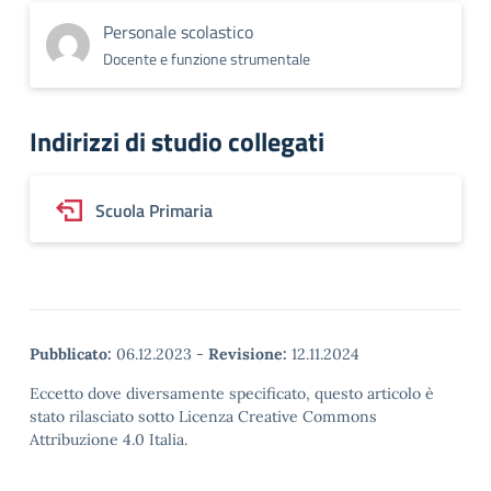
Personale scolastico
Docente e funzione strumentale
Indirizzi di studio collegati
Scuola Primaria
Pubblicato:
06.12.2023
-
Revisione:
12.11.2024
Eccetto dove diversamente specificato, questo articolo è
stato rilasciato sotto Licenza Creative Commons
Attribuzione 4.0 Italia.