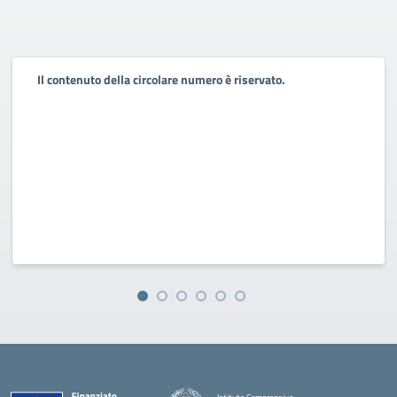
Il contenuto della circolare numero è riservato.