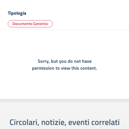
Tipologia
Documento Generico
Sorry, but you do not have
permission to view this content.
Circolari, notizie, eventi correlati