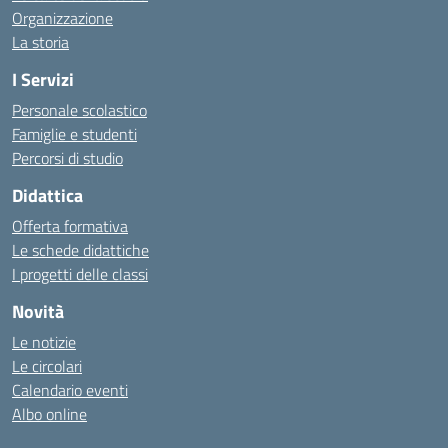
Organizzazione
La storia
I Servizi
Personale scolastico
Famiglie e studenti
Percorsi di studio
Didattica
Offerta formativa
Le schede didattiche
I progetti delle classi
Novità
Le notizie
Le circolari
Calendario eventi
Albo online