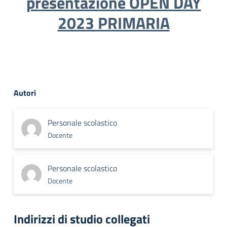
presentazione OPEN DAY
2023 PRIMARIA
Autori
Personale scolastico
Docente
Personale scolastico
Docente
Indirizzi di studio collegati