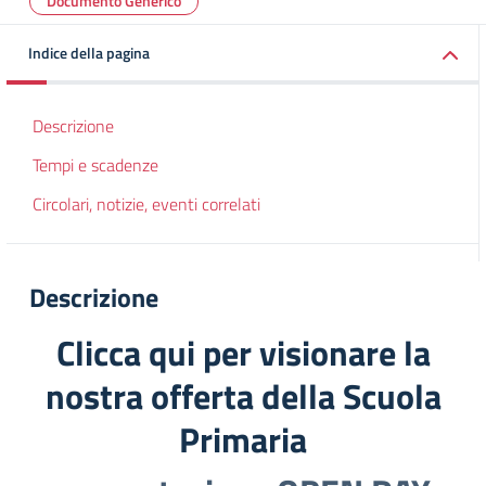
Documento Generico
Indice della pagina
Descrizione
Tempi e scadenze
Circolari, notizie, eventi correlati
Descrizione
Clicca qui per visionare la
nostra offerta della Scuola
Primaria