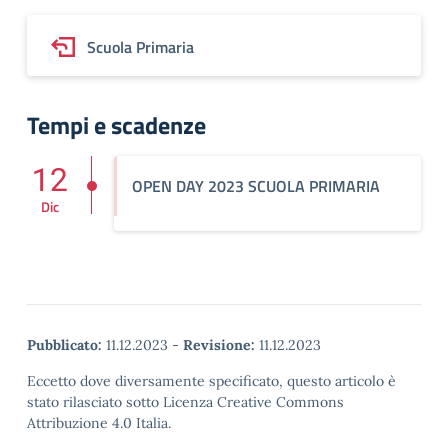
Scuola Primaria
Tempi e scadenze
12
OPEN DAY 2023 SCUOLA PRIMARIA
Dic
Pubblicato:
11.12.2023
-
Revisione:
11.12.2023
Eccetto dove diversamente specificato, questo articolo è
stato rilasciato sotto Licenza Creative Commons
Attribuzione 4.0 Italia.