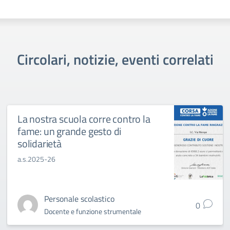
Circolari, notizie, eventi correlati
La nostra scuola corre contro la
fame: un grande gesto di
solidarietà
a.s.2025-26
Personale scolastico
0
Docente e funzione strumentale