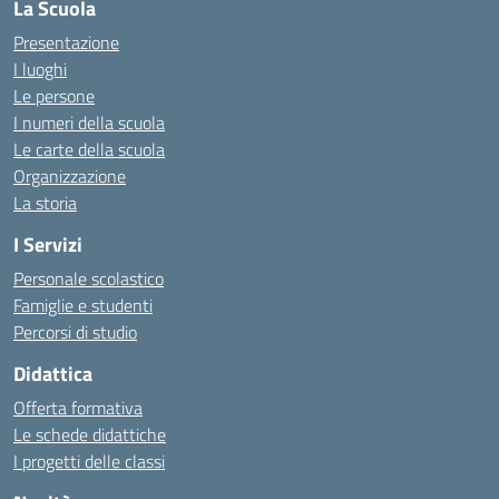
La Scuola
Presentazione
I luoghi
Le persone
I numeri della scuola
Le carte della scuola
Organizzazione
La storia
I Servizi
Personale scolastico
Famiglie e studenti
Percorsi di studio
Didattica
Offerta formativa
Le schede didattiche
I progetti delle classi