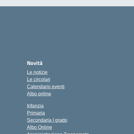
Novità
Le notizie
Le circolari
Calendario eventi
Albo online
Infanzia
Primaria
Secondaria I grado
Albo Online