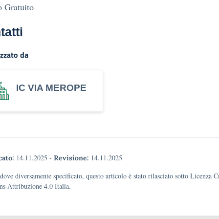
 Gratuito
tatti
zzato da
IC VIA MEROPE
14.11.2025
-
14.11.2025
cato:
Revisione:
dove diversamente specificato, questo articolo è stato rilasciato sotto Licenza C
 Attribuzione 4.0 Italia.