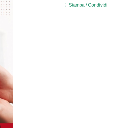
Stampa / Condividi