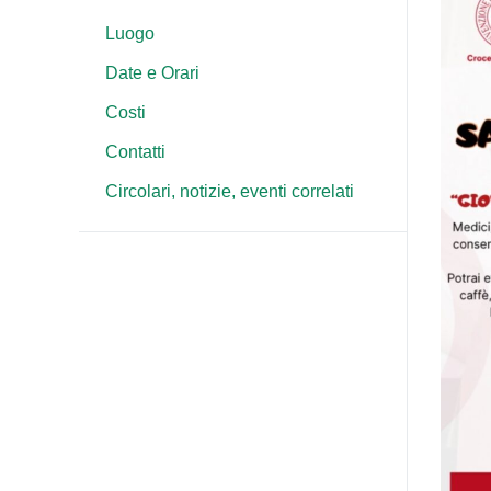
Luogo
Date e Orari
Costi
Contatti
Circolari, notizie, eventi correlati