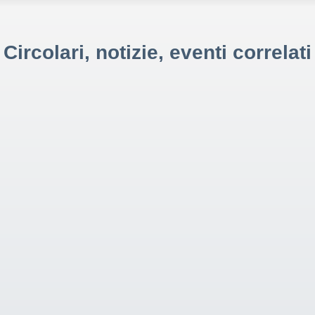
Circolari, notizie, eventi correlati