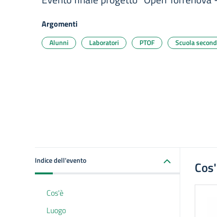
Argomenti
Alunni
Laboratori
PTOF
Scuola second
Indice dell'evento
Cos
Cos'è
Luogo