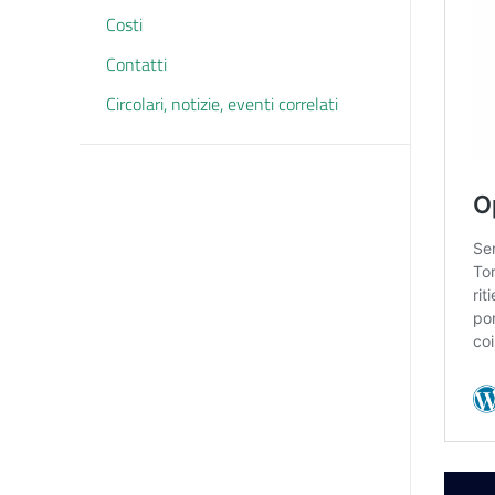
Costi
Contatti
Circolari, notizie, eventi correlati