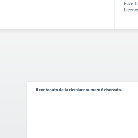
Eccetto
Licenz
Il contenuto della circolare numero è riservato.