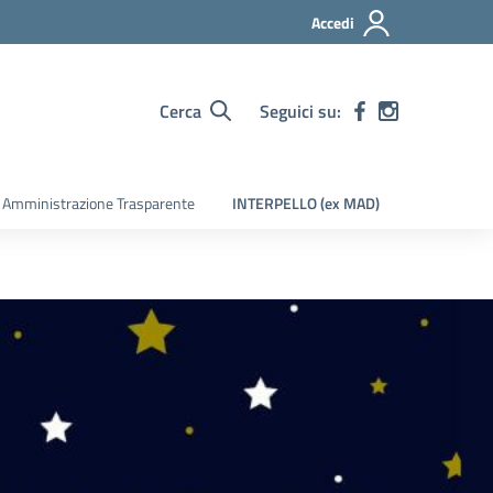
Accedi
Cerca
Seguici su:
Amministrazione Trasparente
INTERPELLO (ex MAD)