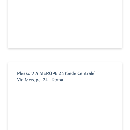
Plesso VIA MEROPE 24 (Sede Centrale)
Via Merope, 24 - Roma