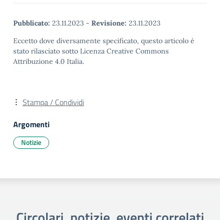
Pubblicato:
23.11.2023
-
Revisione:
23.11.2023
Eccetto dove diversamente specificato, questo articolo è
stato rilasciato sotto Licenza Creative Commons
Attribuzione 4.0 Italia.
Stampa / Condividi
Argomenti
Notizie
Circolari, notizie, eventi correlati