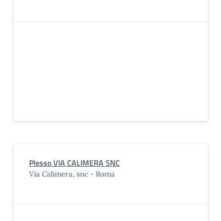
Plesso VIA CALIMERA SNC
Via Calimera, snc - Roma