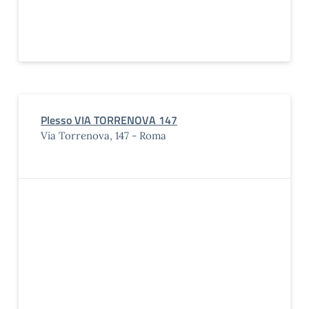
Plesso VIA TORRENOVA 147
Via Torrenova, 147 - Roma