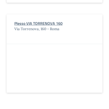
Plesso VIA TORRENOVA 160
Via Torrenova, 160 - Roma