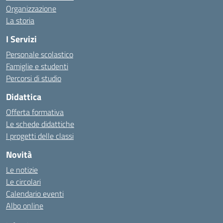
Organizzazione
La storia
I Servizi
Personale scolastico
Famiglie e studenti
Percorsi di studio
Didattica
Offerta formativa
Le schede didattiche
I progetti delle classi
Novità
Le notizie
Le circolari
Calendario eventi
Albo online