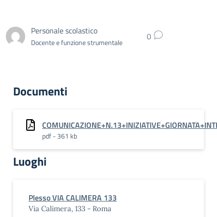
Personale scolastico
0
Docente e funzione strumentale
Documenti
COMUNICAZIONE+N.13+INIZIATIVE+GIORNATA+IN
pdf - 361 kb
Luoghi
Plesso VIA CALIMERA 133
Via Calimera, 133 - Roma