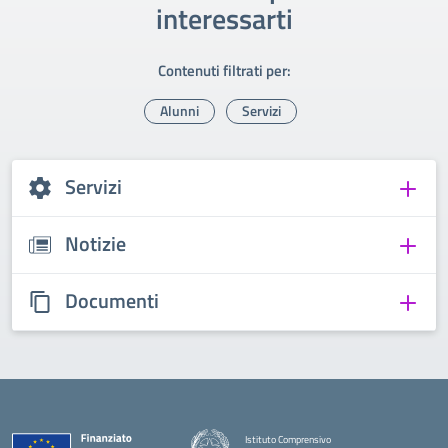
interessarti
Contenuti filtrati per:
Alunni
Servizi
Servizi
Notizie
Documenti
Istituto Comprensivo