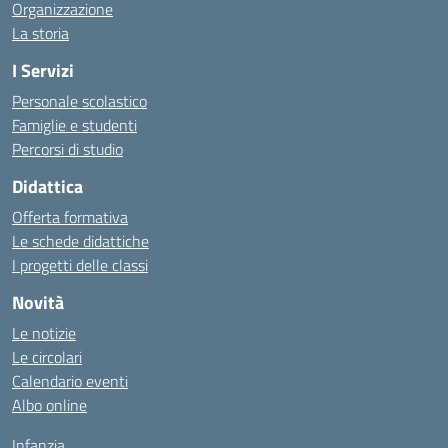
Organizzazione
La storia
I Servizi
Personale scolastico
Famiglie e studenti
Percorsi di studio
Didattica
Offerta formativa
Le schede didattiche
I progetti delle classi
Novità
Le notizie
Le circolari
Calendario eventi
Albo online
Infanzia