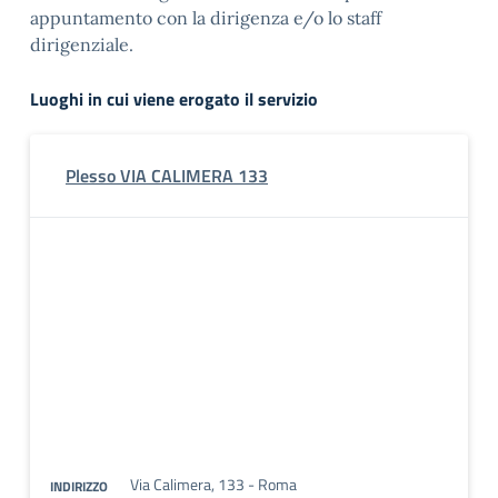
appuntamento con la dirigenza e/o lo staff
dirigenziale.
Luoghi in cui viene erogato il servizio
Plesso VIA CALIMERA 133
Via Calimera, 133 - Roma
INDIRIZZO