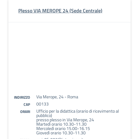
Plesso VIA MEROPE 24 (Sede Centrale)
Via Merope, 24 - Roma
INDIRIZZO
00133
CAP
Ufficio per la didattica (orario di ricevimento al
ORARI
pubblico)
presso plesso in Via Merope, 24
Martedì orario 10.30-11.30
Mercoledì orario 15.00-16.15
Giovedì orario 10.30-11.30