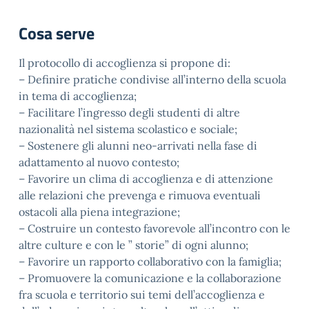
Cosa serve
Il protocollo di accoglienza si propone di:
– Definire pratiche condivise all’interno della scuola
in tema di accoglienza;
– Facilitare l’ingresso degli studenti di altre
nazionalità nel sistema scolastico e sociale;
– Sostenere gli alunni neo-arrivati nella fase di
adattamento al nuovo contesto;
– Favorire un clima di accoglienza e di attenzione
alle relazioni che prevenga e rimuova eventuali
ostacoli alla piena integrazione;
– Costruire un contesto favorevole all’incontro con le
altre culture e con le ” storie” di ogni alunno;
– Favorire un rapporto collaborativo con la famiglia;
– Promuovere la comunicazione e la collaborazione
fra scuola e territorio sui temi dell’accoglienza e