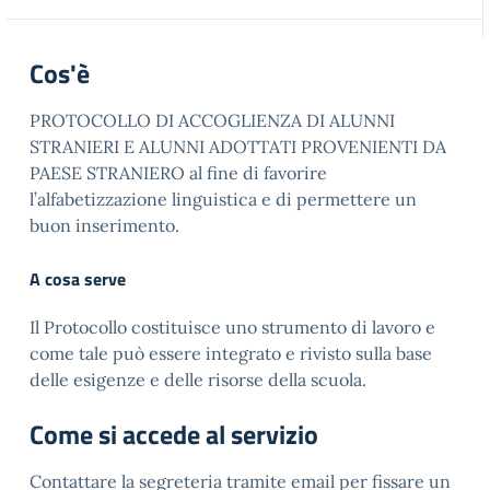
Cos'è
PROTOCOLLO DI ACCOGLIENZA DI ALUNNI
STRANIERI E ALUNNI ADOTTATI PROVENIENTI DA
PAESE STRANIERO al fine di favorire
l’alfabetizzazione linguistica e di permettere un
buon inserimento.
A cosa serve
Il Protocollo costituisce uno strumento di lavoro e
come tale può essere integrato e rivisto sulla base
delle esigenze e delle risorse della scuola.
Come si accede al servizio
Contattare la segreteria tramite email per fissare un