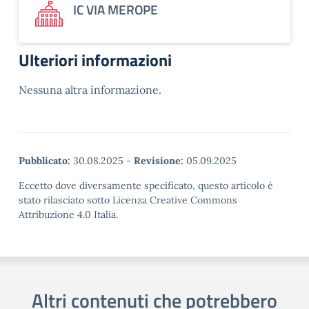
IC VIA MEROPE
Ulteriori informazioni
Nessuna altra informazione.
Pubblicato:
30.08.2025
-
Revisione:
05.09.2025
Eccetto dove diversamente specificato, questo articolo è
stato rilasciato sotto Licenza Creative Commons
Attribuzione 4.0 Italia.
Altri contenuti che potrebbero